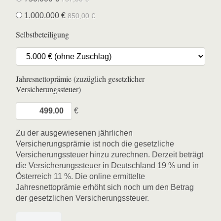
1.000.000 €
850,00 €
Selbstbeteiligung
Jahresnettoprämie (zuzüglich gesetzlicher
Versicherungssteuer)
€
Zu der ausgewiesenen jährlichen
Versicherungsprämie ist noch die gesetzliche
Versicherungssteuer hinzu zurechnen. Derzeit beträgt
die Versicherungssteuer in Deutschland 19 % und in
Österreich 11 %. Die online ermittelte
Jahresnettoprämie erhöht sich noch um den Betrag
der gesetzlichen Versicherungssteuer.